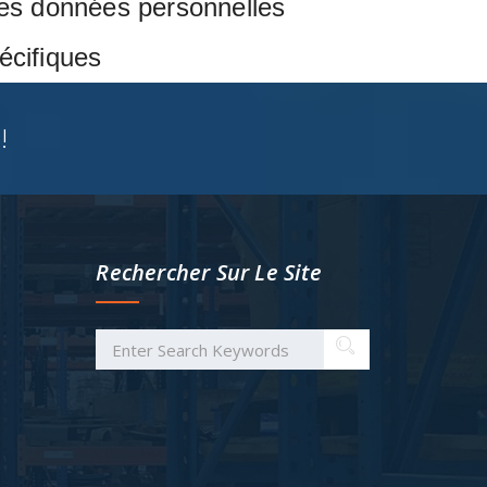
 des données personnelles
écifiques
!
Rechercher Sur Le Site