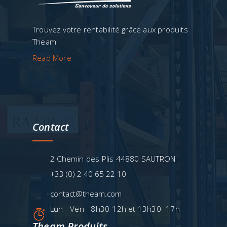
Trouvez votre rentabilité grâce aux produits
Theam
Read More
Contact
2 Chemin des Plis 44880 SAUTRON
+33 (0) 2 40 65 22 10
contact@theam.com
Lun - Ven - 8h30-12h et 13h30 -17h
Theam Produits